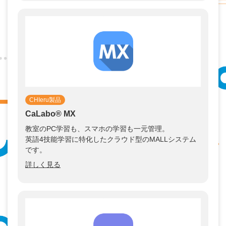
CHIeru製品
CaLabo®︎ MX
教室のPC学習も、スマホの学習も一元管理。
英語4技能学習に特化したクラウド型のMALLシステム
です。
詳しく見る