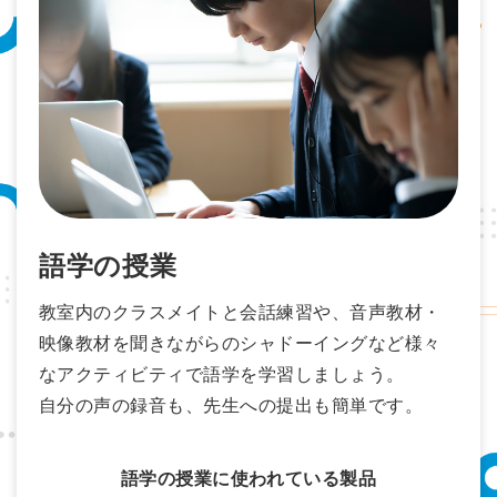
語学の授業
教室内のクラスメイトと会話練習や、音声教材・
映像教材を聞きながらのシャドーイングなど様々
なアクティビティで語学を学習しましょう。
自分の声の録音も、先生への提出も簡単です。
語学の授業に使われている製品