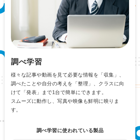
調べ学習
様々な記事や動画を見て必要な情報を「収集」、
調べたことや自分の考えを「整理」、クラスに向
けて「発表」まで1台で簡単にできます。
スムーズに動作し、写真や映像も鮮明に映りま
す。
調べ学習に使われている製品