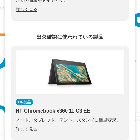
たりの問題をトイテイク。
詳しく見る
出欠確認に使われている製品
HP製品
HP Chromebook x360 11 G3 EE
ノート、タブレット、テント、スタンドに簡単変形。
詳しく見る