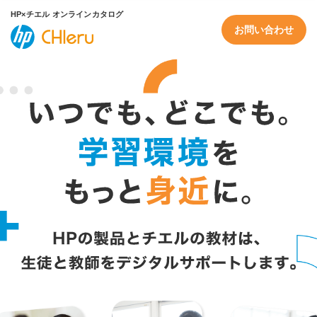
HP×チエル オンラインカタログ
お問い合わせ