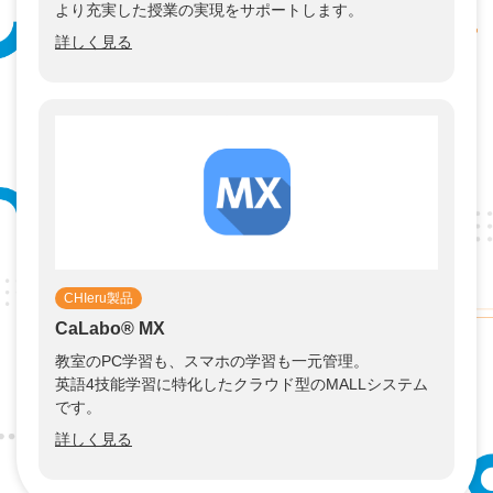
より充実した授業の実現をサポートします。
詳しく見る
CHIeru製品
CaLabo®︎ MX
教室のPC学習も、スマホの学習も一元管理。
英語4技能学習に特化したクラウド型のMALLシステム
です。
詳しく見る