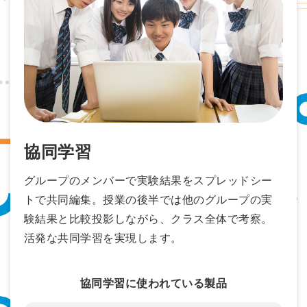
協同学習
グループのメンバーで実験結果をスプレッドシー
トで共同編集。授業の後半では他のグループの実
験結果と比較投影しながら、クラス全体で考察。
活発な共同学習を実現します。
協同学習に使われている製品