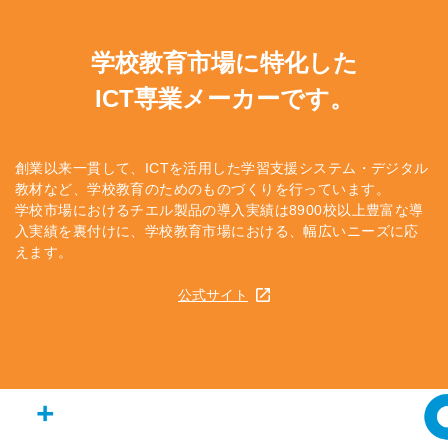
学校教育市場に特化した
ICT専業メーカーです。
創業以来一貫して、ICTを活用した学習支援システム・デジタル
教材など、学校教育のためのものづくりを行っています。
学校市場におけるチエル製品の導入実績は8900校以上
豊富な導
入実績を裏付けに、学校教育市場における、幅広いニーズに応
えます。
公式サイト