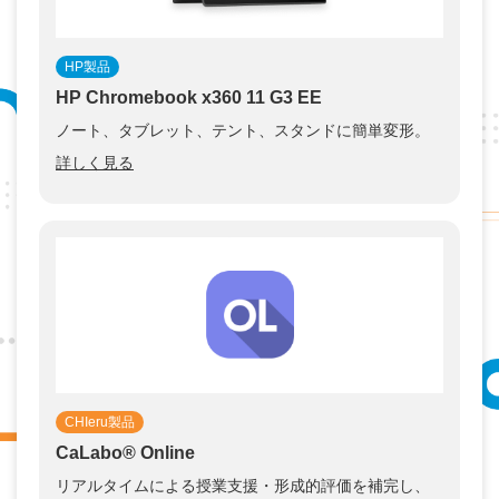
HP製品
HP Chromebook x360 11 G3 EE
ノート、タブレット、テント、スタンドに簡単変形。
詳しく見る
CHIeru製品
CaLabo®︎ Online
リアルタイムによる授業支援・形成的評価を補完し、