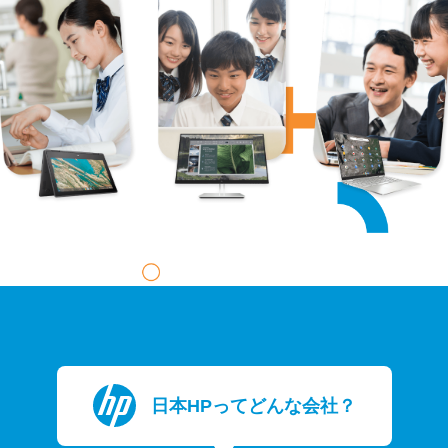
日本HPってどんな会社？