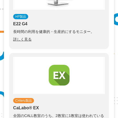
HP製品
E22 G4
長時間の利用を健康的・生産的にするモニター。
詳しく見る
CHIeru製品
CaLabo®︎ EX
全国のCALL教室のうち、2教室に1教室は使われている