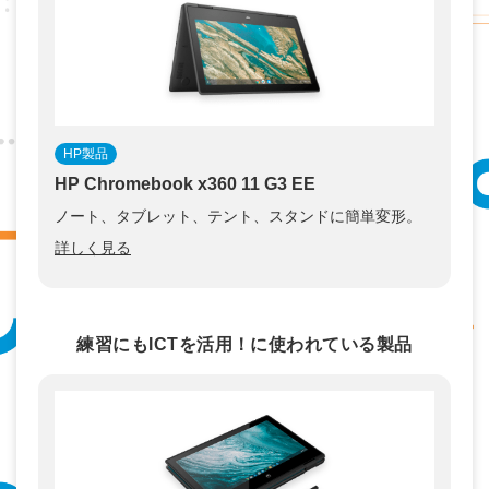
HP製品
HP Chromebook x360 11 G3 EE
ノート、タブレット、テント、スタンドに簡単変形。
詳しく見る
練習にもICTを活用！に使われている製品