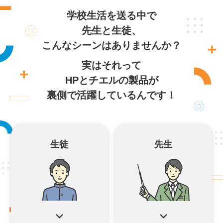
学校生活を送る中で
先生と生徒、
こんなシーンはありませんか？
実はそれって
HPとチエルの製品が
裏側で活躍しているんです！
生徒
先生