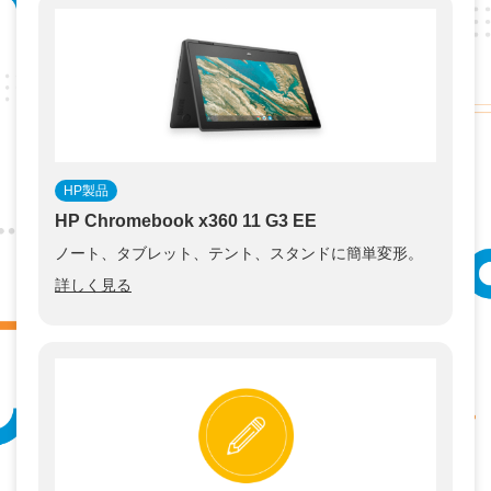
HP製品
HP Chromebook x360 11 G3 EE
ノート、タブレット、テント、スタンドに簡単変形。
詳しく見る