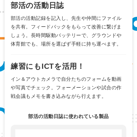
部活の活動日誌
部活の活動記録を記入し、先生や仲間にファイル
を共有。フィードバックをもらって改善に繋げま
しょう。長時間駆動バッテリーで、グラウンドや
体育館でも、場所を選ばず手軽に持ち運べます。
練習にもICTを活用！
イン＆アウトカメラで自分たちのフォームを動画
や写真でチェック。フォーメーションや試合の作
戦会議もメモを書き込みながら行えます。
部活の活動日誌に使われている製品