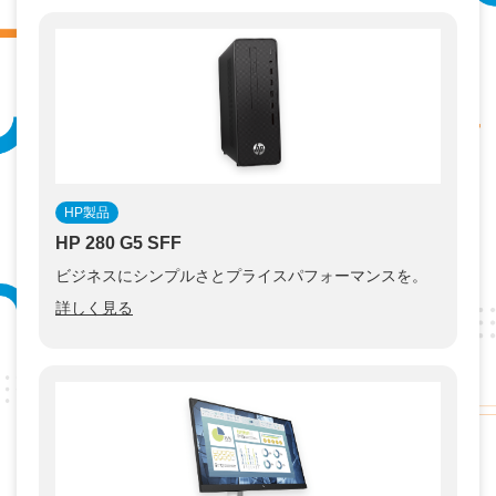
HP製品
HP 280 G5 SFF
ビジネスにシンプルさとプライスパフォーマンスを。
詳しく見る