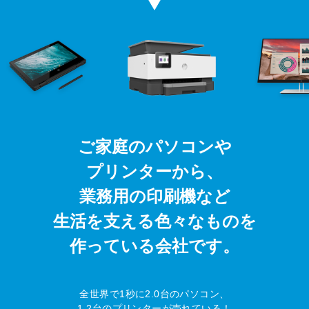
ご家庭のパソコンや
プリンターから、
業務用の印刷機など
生活を支える色々なものを
作っている会社です。
全世界で1秒に2.0台のパソコン、
1.2台のプリンターが売れている！