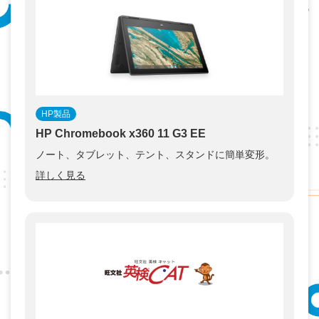
HP製品
HP Chromebook x360 11 G3 EE
ノート、タブレット、テント、スタンドに簡単変形。
詳しく見る