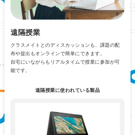
遠隔授業
クラスメイトとのディスカッションも、課題の配
布や提出もオンラインで簡単にできます。
自宅にいながらもリアルタイムで授業に参加が可
能です。
遠隔授業に使われている製品