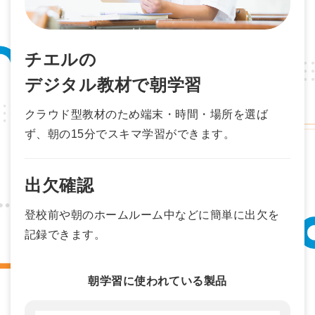
チエルの
デジタル教材で朝学習
クラウド型教材のため端末・時間・場所を選ば
ず、朝の15分でスキマ学習ができます。
出欠確認
登校前や朝のホームルーム中などに簡単に出欠を
記録できます。
朝学習に使われている製品