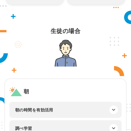
生徒の場合
朝
朝の時間を有効活用
調べ学習