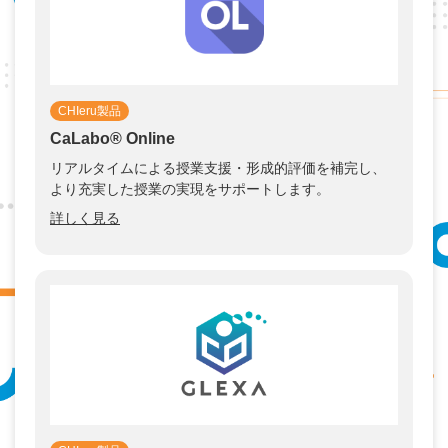
CHIeru製品
CaLabo®︎ Online
リアルタイムによる授業支援・形成的評価を補完し、
より充実した授業の実現をサポートします。
詳しく見る