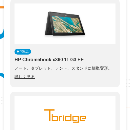
HP製品
HP Chromebook x360 11 G3 EE
ノート、タブレット、テント、スタンドに簡単変形。
詳しく見る